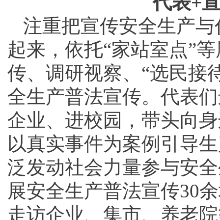
代表+
注重把宣传安全生产与
起来，依托“家站室点”
传、调研视察、“选民接
全生产普法宣传。代表们
企业、进校园，带头向身
以真实事件为案例引导生
泛发动社会力量参与安全
展安全生产普法宣传30余
走访企业、集市、养老院