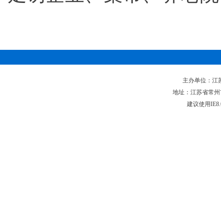
主办单位：江苏省
地址：江苏省常州市新
建议使用IE8