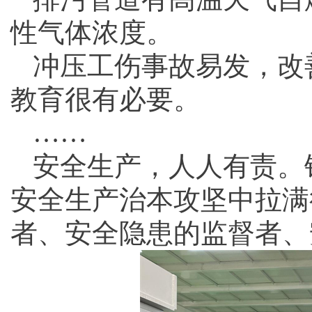
性气体浓度。
冲压工伤事故易发，改
教育很有必要。
……
安全生产，人人有责。
安全生产治本攻坚中拉满
者、安全隐患的监督者、