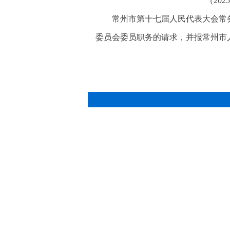
（20
常州市第十七届人民代表大会常
委员会委员职务的请求，并报常州市