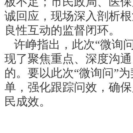
板不足；市民政局、医保
诚回应，现场深入剖析根
良性互动的监督闭环。
许峥指出，此次“微询
现了聚焦重点、深度沟通
的。要以此次“微询问”为
单，强化跟踪问效，确保
民成效。