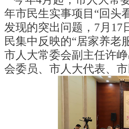
年市民生实事项目“回头看
发现的突出问题，7月1
民集中反映的“居家养老服
市人大常委会副主任许峥
会委员、市人大代表、市