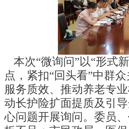
本次“微询问”以“形式
点，紧扣“回头看”中群
服务质效、推动养老专业
动长护险扩面提质及引导
心问题开展询问。委员、