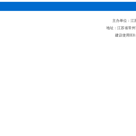
主办单位：江苏省
地址：江苏省常州市新
建议使用IE8