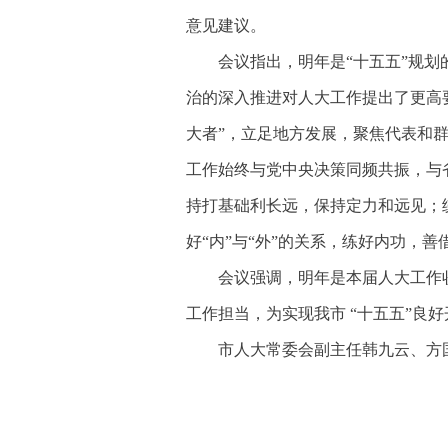
意见建议。
会议指出，明年是“十五五”规
治的深入推进对人大工作提出了更高
大者”，立足地方发展，聚焦代表和
工作始终与党中央决策同频共振，与
持打基础利长远，保持定力和远见；
好“内”与“外”的关系，练好内功，
会议强调，明年是本届人大工作
工作担当，为实现我市 “十五五”良
市人大常委会副主任韩九云、方