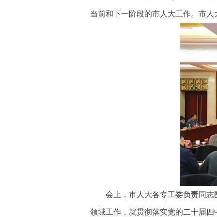
当前和下一阶段的市人大工作。市人
会上，市人大各专工委负责同志
领域工作，就贯彻落实党的二十届四