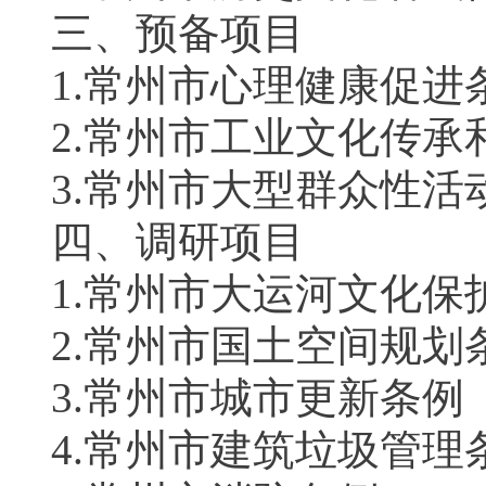
三、预备项目
1.常州市心理健康促进
2.常州市工业文化传承
3.常州市大型群众性活
四、调研项目
1.常州市大运河文化保
2.常州市国土空间规划
3.常州市城市更新条例
4.常州市建筑垃圾管理