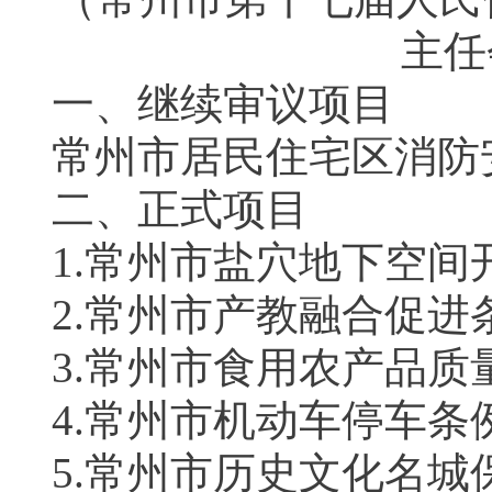
主任
一、继续审议项目
常州市居民住宅区消防
二、正式项目
1.常州市盐穴地下空
2.常州市产教融合促进
3.常州市食用农产品
4.常州市机动车停车条
5.常州市历史文化名