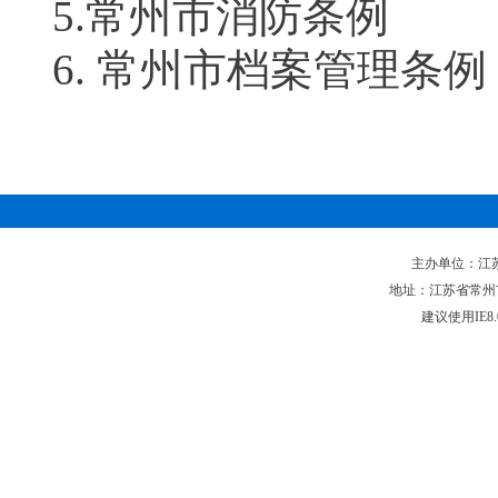
5.常州市消防条例
6. 常州市档案管理条例
主办单位：江苏省
地址：江苏省常州市新
建议使用IE8