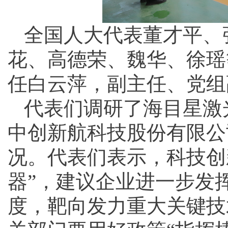
全国人大代表董才平、
花、高德荣、魏华、徐瑶
任白云萍，副主任、党组
代表们调研了海目星激
中创新航科技股份有限公
况。代表们表示，科技创
器”，建议企业进一步发
度，靶向发力重大关键技