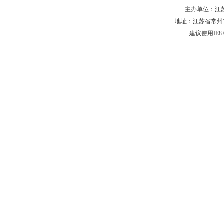
主办单位：江苏省
地址：江苏省常州市新
建议使用IE8