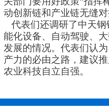
关部门要用好政策“指挥
动创新链和产业链无缝对
代表们还调研了中天钢
能化设备、自动驾驶、大
发展的情况。代表们认为
产力的必由之路，建议推
农业科技自立自强。