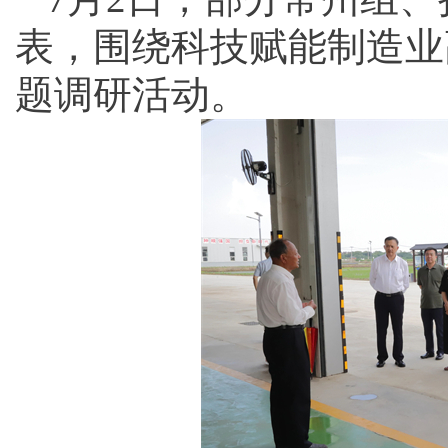
表，围绕科技赋能制造业
题调研活动。